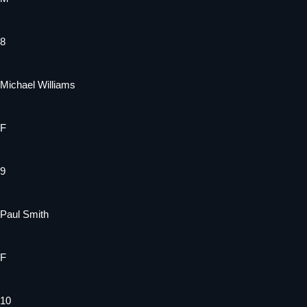
8
Michael Williams
F
9
Paul Smith
F
10