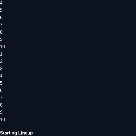
4
5
6
7
8
9
10
1
2
3
4
5
6
7
8
9
10
Starting Lineup