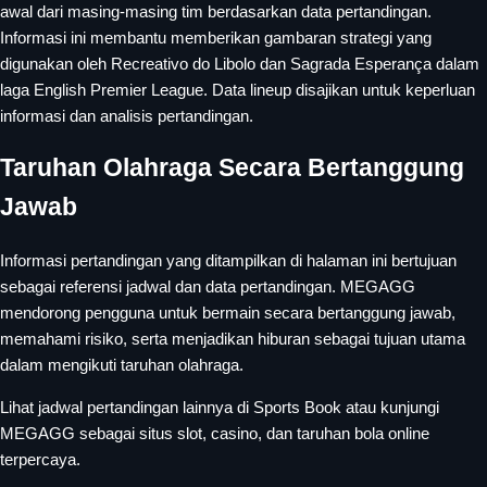
awal dari masing-masing tim berdasarkan data pertandingan.
Informasi ini membantu memberikan gambaran strategi yang
digunakan oleh Recreativo do Libolo dan Sagrada Esperança dalam
laga English Premier League. Data lineup disajikan untuk keperluan
informasi dan analisis pertandingan.
Taruhan Olahraga Secara Bertanggung
Jawab
Informasi pertandingan yang ditampilkan di halaman ini bertujuan
sebagai referensi jadwal dan data pertandingan. MEGAGG
mendorong pengguna untuk bermain secara bertanggung jawab,
memahami risiko, serta menjadikan hiburan sebagai tujuan utama
dalam mengikuti taruhan olahraga.
Lihat jadwal pertandingan lainnya di
Sports Book
atau kunjungi
MEGAGG
sebagai situs slot, casino, dan taruhan bola online
terpercaya.