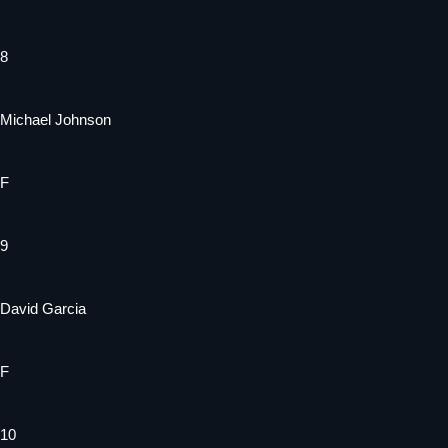
8
Michael Johnson
F
9
David Garcia
F
10