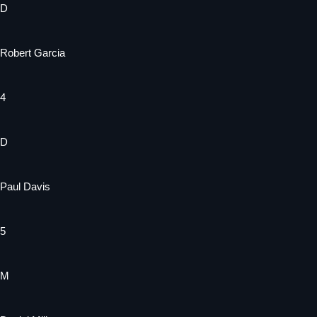
D
Robert Garcia
4
D
Paul Davis
5
M