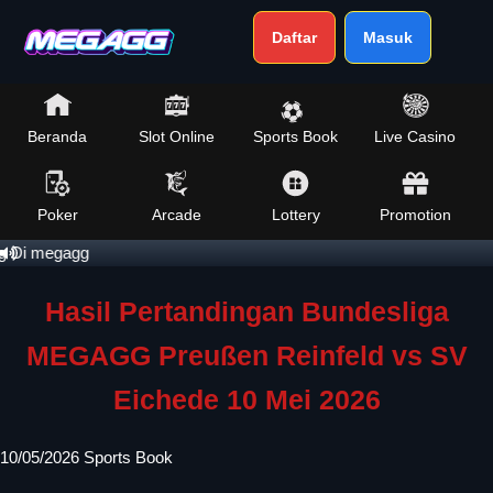
Daftar
Masuk
Beranda
Slot Online
Sports Book
Live Casino
Poker
Arcade
Lottery
Promotion
 megagg
Hasil Pertandingan Bundesliga
MEGAGG Preußen Reinfeld vs SV
Eichede 10 Mei 2026
10/05/2026
Sports Book