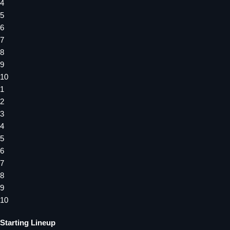
4
5
6
7
8
9
10
1
2
3
4
5
6
7
8
9
10
Starting Lineup