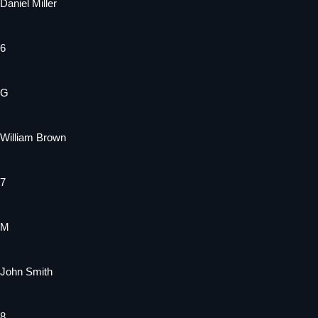
Daniel Miller
6
G
William Brown
7
M
John Smith
8