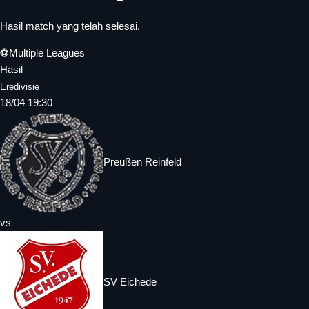
Hasil match yang telah selesai.
⚽
Multiple Leagues
Hasil
Eredivisie
18/04 19:30
Preußen Reinfeld
vs
SV Eichede