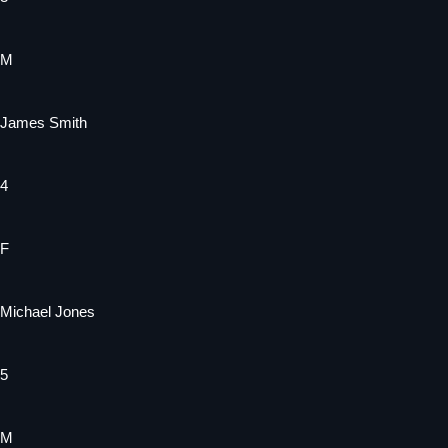
M
James Smith
4
F
Michael Jones
5
M