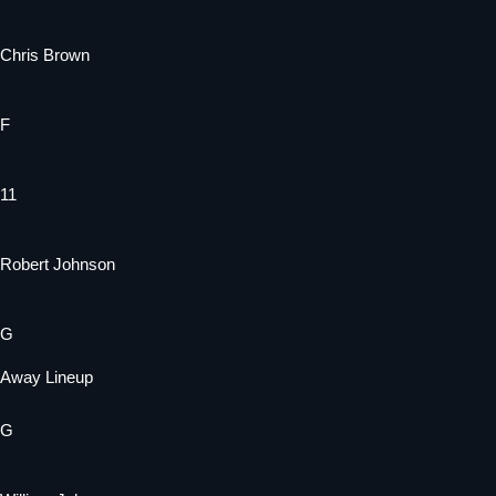
Chris Brown
F
11
Robert Johnson
G
Away Lineup
G