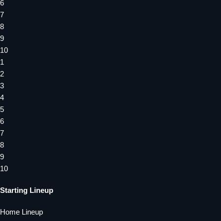
6
7
8
9
10
1
2
3
4
5
6
7
8
9
10
Starting Lineup
Home Lineup