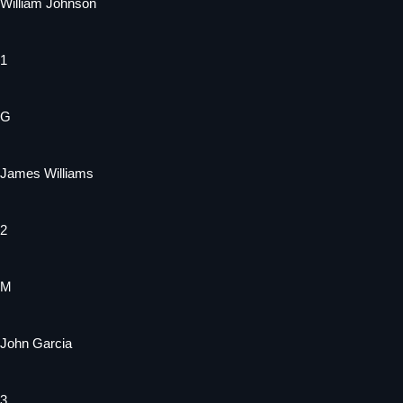
William Johnson
1
G
James Williams
2
M
John Garcia
3