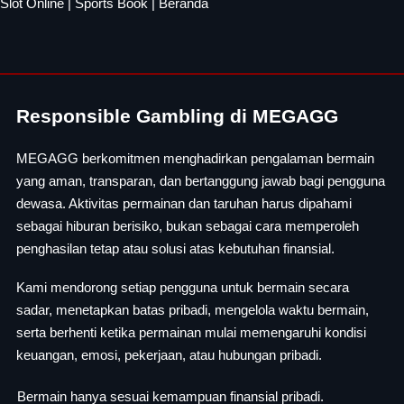
Slot Online
|
Sports Book
|
Beranda
Responsible Gambling di MEGAGG
MEGAGG berkomitmen menghadirkan pengalaman bermain
yang aman, transparan, dan bertanggung jawab bagi pengguna
dewasa. Aktivitas permainan dan taruhan harus dipahami
sebagai hiburan berisiko, bukan sebagai cara memperoleh
penghasilan tetap atau solusi atas kebutuhan finansial.
Kami mendorong setiap pengguna untuk bermain secara
sadar, menetapkan batas pribadi, mengelola waktu bermain,
serta berhenti ketika permainan mulai memengaruhi kondisi
keuangan, emosi, pekerjaan, atau hubungan pribadi.
Bermain hanya sesuai kemampuan finansial pribadi.