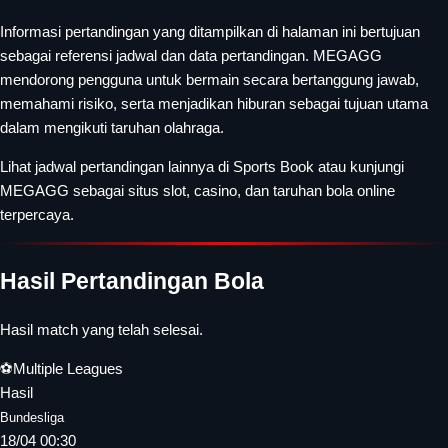
Informasi pertandingan yang ditampilkan di halaman ini bertujuan
sebagai referensi jadwal dan data pertandingan. MEGAGG
mendorong pengguna untuk bermain secara bertanggung jawab,
memahami risiko, serta menjadikan hiburan sebagai tujuan utama
dalam mengikuti taruhan olahraga.
Lihat jadwal pertandingan lainnya di
Sports Book
atau kunjungi
MEGAGG
sebagai situs slot, casino, dan taruhan bola online
terpercaya.
Hasil Pertandingan Bola
Hasil match yang telah selesai.
⚽
Multiple Leagues
Hasil
Bundesliga
18/04 00:30