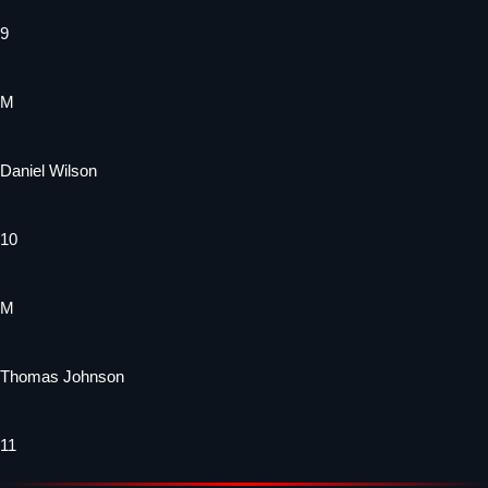
9
M
Daniel Wilson
10
M
Thomas Johnson
11