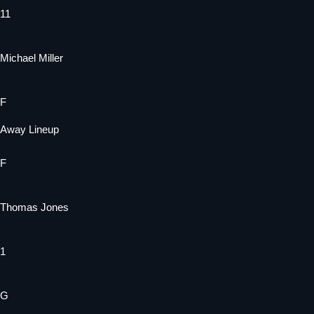
11
Michael Miller
F
Away Lineup
F
Thomas Jones
1
G