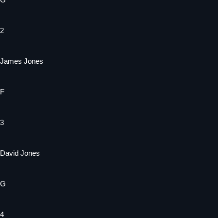
2
James Jones
F
3
David Jones
G
4