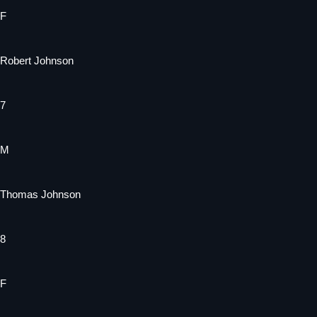
F
Robert Johnson
7
M
Thomas Johnson
8
F