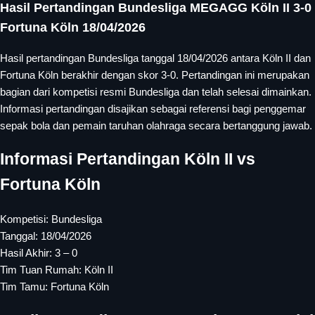
Hasil Pertandingan Bundesliga MEGAGG Köln II 3-0
Fortuna Köln 18/04/2026
Hasil pertandingan Bundesliga tanggal 18/04/2026 antara Köln II dan
Fortuna Köln berakhir dengan skor 3-0. Pertandingan ini merupakan
bagian dari kompetisi resmi Bundesliga dan telah selesai dimainkan.
Informasi pertandingan disajikan sebagai referensi bagi penggemar
sepak bola dan pemain taruhan olahraga secara bertanggung jawab.
Informasi Pertandingan Köln II vs
Fortuna Köln
Kompetisi: Bundesliga
Tanggal: 18/04/2026
Hasil Akhir: 3 – 0
Tim Tuan Rumah: Köln II
Tim Tamu: Fortuna Köln