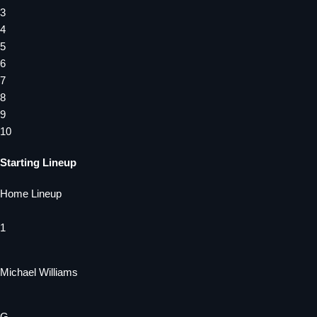
3
4
5
6
7
8
9
10
Starting Lineup
Home Lineup
1
Michael Williams
G