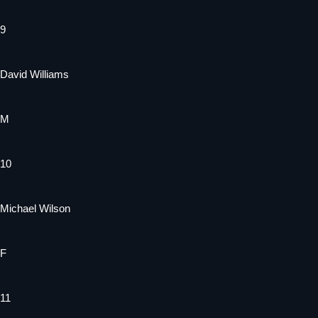
9
David Williams
M
10
Michael Wilson
F
11