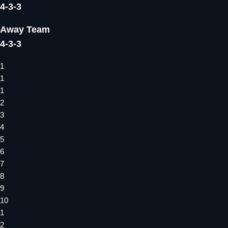
4-3-3
Away Team
4-3-3
1
1
1
2
3
4
5
6
7
8
9
10
1
2