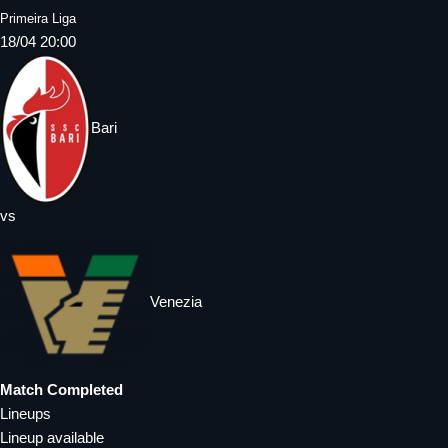
Primeira Liga
18/04 20:00
Bari
vs
Venezia
Match Completed
Lineups
Lineup available