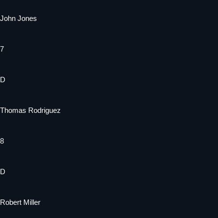
John Jones
7
D
Thomas Rodriguez
8
D
Robert Miller