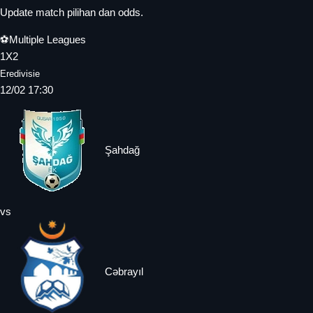
Update match pilihan dan odds.
⚽
Multiple Leagues
1
X
2
Eredivisie
12/02 17:30
Şahdağ
vs
Cəbrayıl