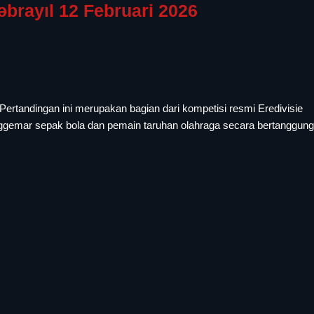
rayıl 12 Februari 2026
Pertandingan ini merupakan bagian dari kompetisi resmi Eredivisie
enggemar sepak bola dan pemain taruhan olahraga secara bertanggung