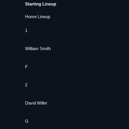
Starting Lineup
Home Lineup
1
William Smith
F
2
David Miller
G