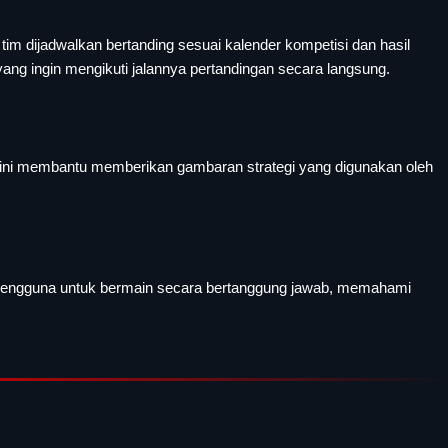
m dijadwalkan bertanding sesuai kalender kompetisi dan hasil
 yang ingin mengikuti jalannya pertandingan secara langsung.
i ini membantu memberikan gambaran strategi yang digunakan oleh
g pengguna untuk bermain secara bertanggung jawab, memahami