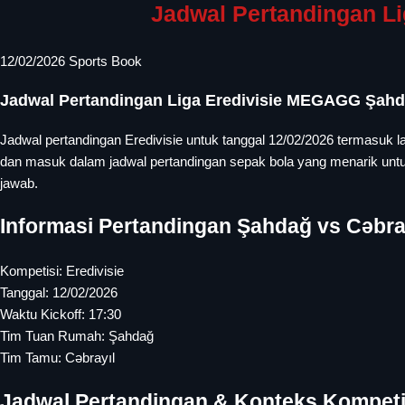
Jadwal Pertandingan L
12/02/2026
Sports Book
Jadwal Pertandingan Liga Eredivisie MEGAGG Şahda
Jadwal pertandingan Eredivisie untuk tanggal 12/02/2026 termasuk l
dan masuk dalam jadwal pertandingan sepak bola yang menarik untuk 
jawab.
Informasi Pertandingan Şahdağ vs Cəbra
Kompetisi: Eredivisie
Tanggal: 12/02/2026
Waktu Kickoff: 17:30
Tim Tuan Rumah: Şahdağ
Tim Tamu: Cəbrayıl
Jadwal Pertandingan & Konteks Kompeti