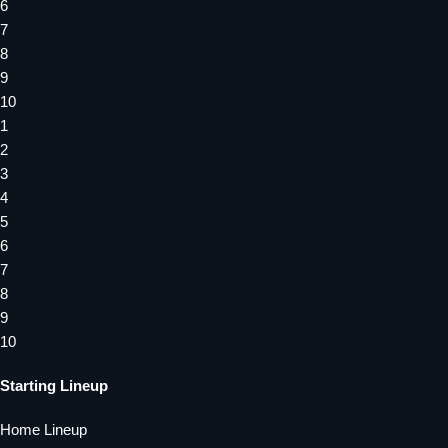
6
7
8
9
10
1
2
3
4
5
6
7
8
9
10
Starting Lineup
Home Lineup