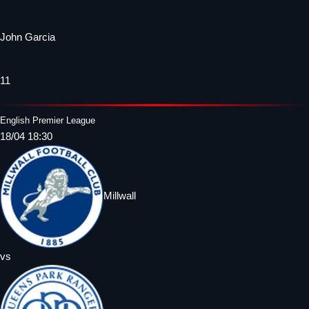
John Garcia
11
English Premier League
18/04 18:30
Millwall
vs