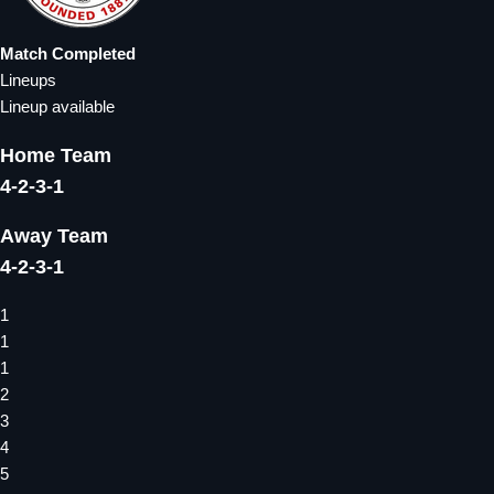
Match Completed
Lineups
Lineup available
Home Team
4-2-3-1
Away Team
4-2-3-1
1
1
1
2
3
4
5