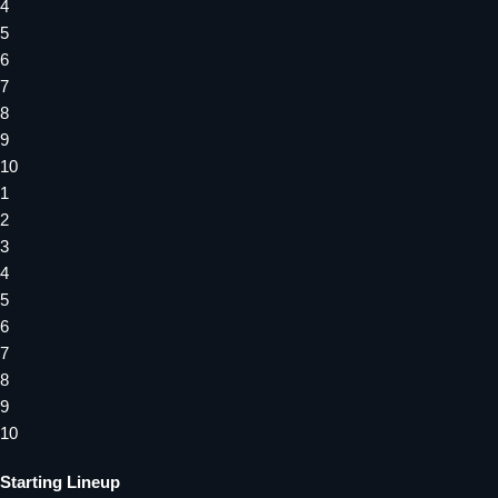
4
5
6
7
8
9
10
1
2
3
4
5
6
7
8
9
10
Starting Lineup