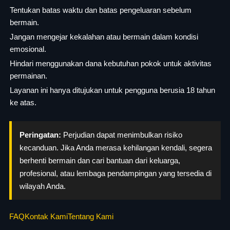
Tentukan batas waktu dan batas pengeluaran sebelum
bermain.
Jangan mengejar kekalahan atau bermain dalam kondisi
emosional.
Hindari menggunakan dana kebutuhan pokok untuk aktivitas
permainan.
Layanan ini hanya ditujukan untuk pengguna berusia 18 tahun
ke atas.
Peringatan:
Perjudian dapat menimbulkan risiko
kecanduan. Jika Anda merasa kehilangan kendali, segera
berhenti bermain dan cari bantuan dari keluarga,
profesional, atau lembaga pendampingan yang tersedia di
wilayah Anda.
FAQ
Kontak Kami
Tentang Kami