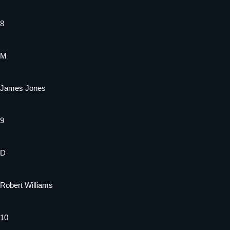
8
M
James Jones
9
D
Robert Williams
10