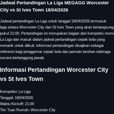
Jadwal Pertandingan La Liga MEGAGG Worcester
City vs St Ives Town 18/04/2026
Jadwal pertandingan La Liga untuk tanggal 18/04/2026 termasuk
laga antara Worcester City dan St Ives Town yang akan berlangsung
pukul 21:00. Pertandingan ini merupakan bagian dari kompetisi resmi
La Liga dan masuk dalam jadwal pertandingan sepak bola yang
menarik untuk diikuti. Informasi pertandingan disajikan sebagai
referensi bagi penggemar sepak bola dan pemain taruhan olahraga
secara bertanggung jawab.
Informasi Pertandingan Worcester City
vs St Ives Town
Kompetisi: La Liga
Tanggal: 18/04/2026
Waktu Kickoff: 21:00
Tim Tuan Rumah: Worcester City