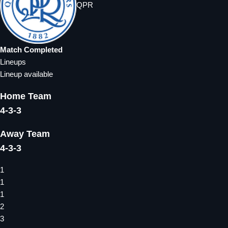
QPR
Match Completed
Lineups
Lineup available
Home Team
4-3-3
Away Team
4-3-3
1
1
1
2
3