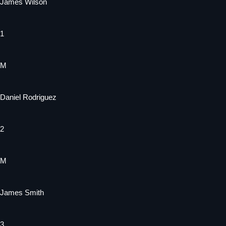
James Wilson
1
M
Daniel Rodriguez
2
M
James Smith
3