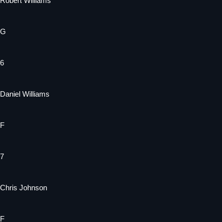
Robert Williams
G
6
Daniel Williams
F
7
Chris Johnson
F