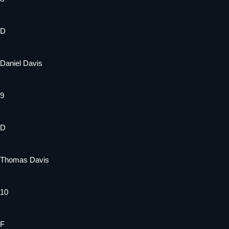
D
Daniel Davis
9
D
Thomas Davis
10
F