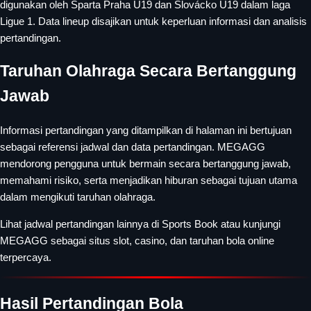
digunakan oleh Sparta Praha U19 dan Slovácko U19 dalam laga
Ligue 1. Data lineup disajikan untuk keperluan informasi dan analisis
pertandingan.
Taruhan Olahraga Secara Bertanggung
Jawab
Informasi pertandingan yang ditampilkan di halaman ini bertujuan
sebagai referensi jadwal dan data pertandingan. MEGAGG
mendorong pengguna untuk bermain secara bertanggung jawab,
memahami risiko, serta menjadikan hiburan sebagai tujuan utama
dalam mengikuti taruhan olahraga.
Lihat jadwal pertandingan lainnya di
Sports Book
atau kunjungi
MEGAGG
sebagai situs slot, casino, dan taruhan bola online
terpercaya.
Hasil Pertandingan Bola