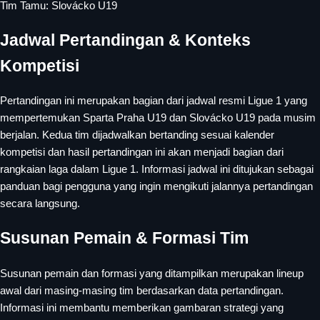
Tim Tamu: Slovácko U19
Jadwal Pertandingan & Konteks
Kompetisi
Pertandingan ini merupakan bagian dari jadwal resmi Ligue 1 yang
mempertemukan Sparta Praha U19 dan Slovácko U19 pada musim
berjalan. Kedua tim dijadwalkan bertanding sesuai kalender
kompetisi dan hasil pertandingan ini akan menjadi bagian dari
rangkaian laga dalam Ligue 1. Informasi jadwal ini ditujukan sebagai
panduan bagi pengguna yang ingin mengikuti jalannya pertandingan
secara langsung.
Susunan Pemain & Formasi Tim
Susunan pemain dan formasi yang ditampilkan merupakan lineup
awal dari masing-masing tim berdasarkan data pertandingan.
Informasi ini membantu memberikan gambaran strategi yang