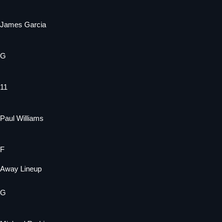
James Garcia
G
11
Paul Williams
F
Away Lineup
G