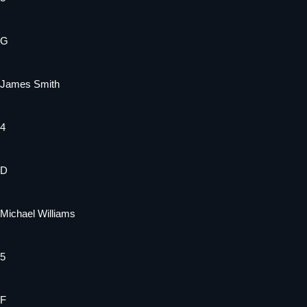
G
James Smith
4
D
Michael Williams
5
F