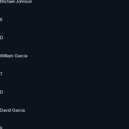
Michael Johnson
6
D
William Garcia
7
D
David Garcia
8