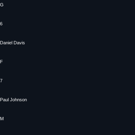
G
6
Daniel Davis
F
7
Paul Johnson
M