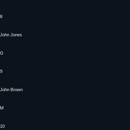
8
John Jones
G
9
John Brown
M
10