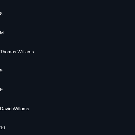
8
M
Thomas Williams
9
F
David Williams
10