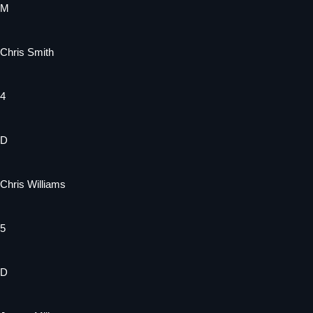
M
Chris Smith
4
D
Chris Williams
5
D