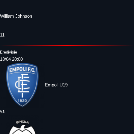
William Johnson
11
Eredivisie
18/04 20:00
Empoli U19
vs