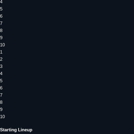
4
5
6
7
8
9
10
1
2
3
4
5
6
7
8
9
10
Starting Lineup