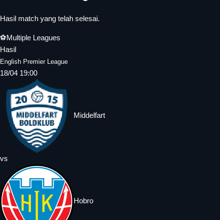
Hasil match yang telah selesai.
⚽
Multiple Leagues
Hasil
English Premier League
18/04 19:00
Middelfart
vs
Hobro