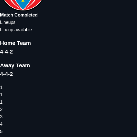
Match Completed
Lineups
Lineup available
Home Team
4-4-2
Away Team
4-4-2
1
1
1
2
3
4
5