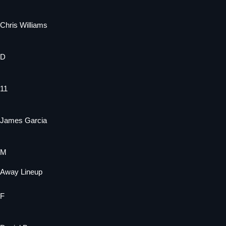
Chris Williams
D
11
James Garcia
M
Away Lineup
F