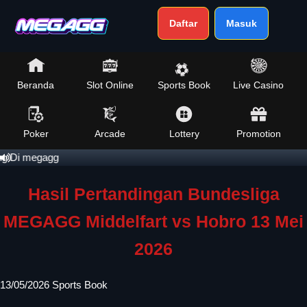
Daftar
Masuk
Beranda
Slot Online
Sports Book
Live Casino
Poker
Arcade
Lottery
Promotion
i megagg
Hasil Pertandingan Bundesliga
MEGAGG Middelfart vs Hobro 13 Mei
2026
13/05/2026
Sports Book