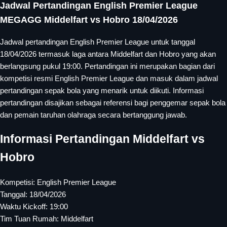
Jadwal Pertandingan English Premier League
MEGAGG Middelfart vs Hobro 18/04/2026
Jadwal pertandingan English Premier League untuk tanggal
18/04/2026 termasuk laga antara Middelfart dan Hobro yang akan
berlangsung pukul 19:00. Pertandingan ini merupakan bagian dari
kompetisi resmi English Premier League dan masuk dalam jadwal
pertandingan sepak bola yang menarik untuk diikuti. Informasi
pertandingan disajikan sebagai referensi bagi penggemar sepak bola
dan pemain taruhan olahraga secara bertanggung jawab.
Informasi Pertandingan Middelfart vs
Hobro
Kompetisi: English Premier League
Tanggal: 18/04/2026
Waktu Kickoff: 19:00
Tim Tuan Rumah: Middelfart