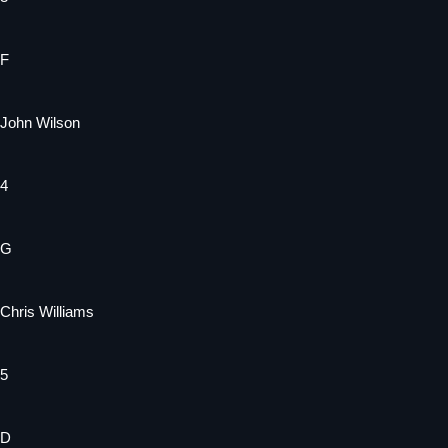
F
John Wilson
4
G
Chris Williams
5
D