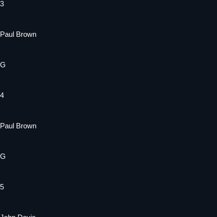
3
Paul Brown
G
4
Paul Brown
G
5