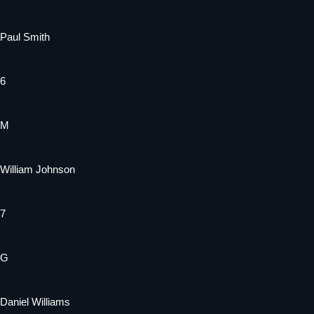
Paul Smith
6
M
William Johnson
7
G
Daniel Williams