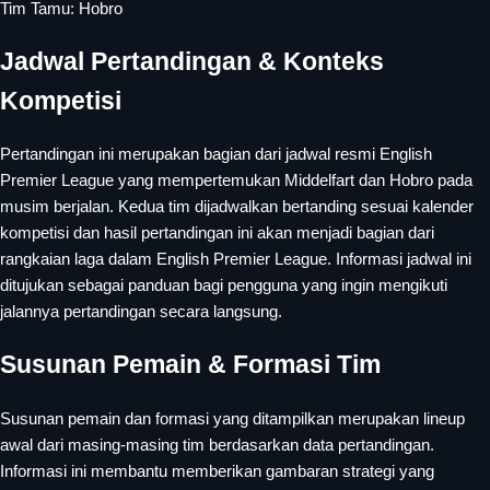
Tim Tamu: Hobro
Jadwal Pertandingan & Konteks
Kompetisi
Pertandingan ini merupakan bagian dari jadwal resmi English
Premier League yang mempertemukan Middelfart dan Hobro pada
musim berjalan. Kedua tim dijadwalkan bertanding sesuai kalender
kompetisi dan hasil pertandingan ini akan menjadi bagian dari
rangkaian laga dalam English Premier League. Informasi jadwal ini
ditujukan sebagai panduan bagi pengguna yang ingin mengikuti
jalannya pertandingan secara langsung.
Susunan Pemain & Formasi Tim
Susunan pemain dan formasi yang ditampilkan merupakan lineup
awal dari masing-masing tim berdasarkan data pertandingan.
Informasi ini membantu memberikan gambaran strategi yang