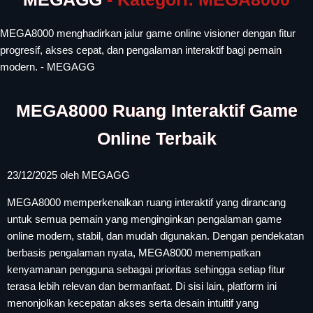
MEGA8000 menghadirkan jalur game online visioner dengan fitur
progresif, akses cepat, dan pengalaman interaktif bagi pemain
modern. -
MEGAGG
MEGA8000 Ruang Interaktif Game
Online Terbaik
23/12/2025
oleh
MEGAGG
MEGA8000 memperkenalkan ruang interaktif yang dirancang
untuk semua pemain yang menginginkan pengalaman game
online modern, stabil, dan mudah digunakan. Dengan pendekatan
berbasis pengalaman nyata, MEGA8000 menempatkan
kenyamanan pengguna sebagai prioritas sehingga setiap fitur
terasa lebih relevan dan bermanfaat. Di sisi lain, platform ini
menonjolkan kecepatan akses serta desain intuitif yang