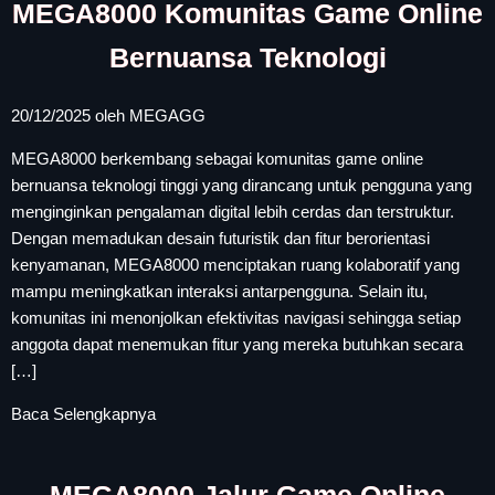
MEGA8000 Komunitas Game Online
Bernuansa Teknologi
20/12/2025
oleh
MEGAGG
MEGA8000 berkembang sebagai komunitas game online
bernuansa teknologi tinggi yang dirancang untuk pengguna yang
menginginkan pengalaman digital lebih cerdas dan terstruktur.
Dengan memadukan desain futuristik dan fitur berorientasi
kenyamanan, MEGA8000 menciptakan ruang kolaboratif yang
mampu meningkatkan interaksi antarpengguna. Selain itu,
komunitas ini menonjolkan efektivitas navigasi sehingga setiap
anggota dapat menemukan fitur yang mereka butuhkan secara
[…]
Baca Selengkapnya
MEGA8000 Jalur Game Online