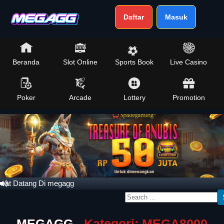
Daftar
Masuk
Beranda
Slot Online
Sports Book
Live Casino
Poker
Arcade
Lottery
Promotion
at Datang Di megagg
Search
for:
MEGAGG
- Kategori: MEGA8000